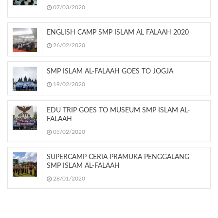
07/03/2020
ENGLISH CAMP SMP ISLAM AL FALAAH 2020
26/02/2020
SMP ISLAM AL-FALAAH GOES TO JOGJA
19/02/2020
EDU TRIP GOES TO MUSEUM SMP ISLAM AL-
FALAAH
05/02/2020
SUPERCAMP CERIA PRAMUKA PENGGALANG
SMP ISLAM AL-FALAAH
28/01/2020