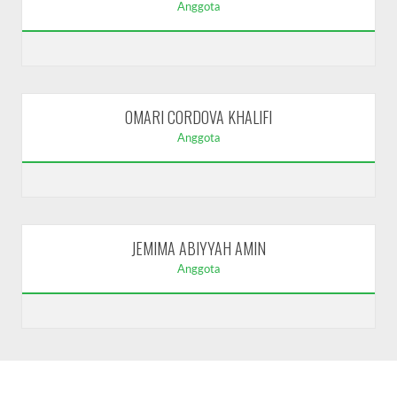
Anggota
OMARI CORDOVA KHALIFI
Anggota
JEMIMA ABIYYAH AMIN
Anggota