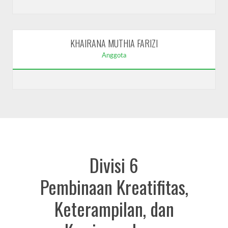
KHAIRANA MUTHIA FARIZI
Anggota
Divisi 6
Pembinaan Kreatifitas,
Keterampilan, dan