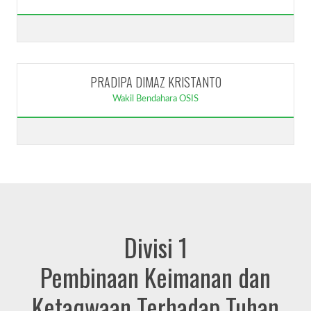
PRADIPA DIMAZ KRISTANTO
Wakil Bendahara OSIS
Divisi 1
Pembinaan Keimanan dan
Ketaqwaan Terhadap Tuhan