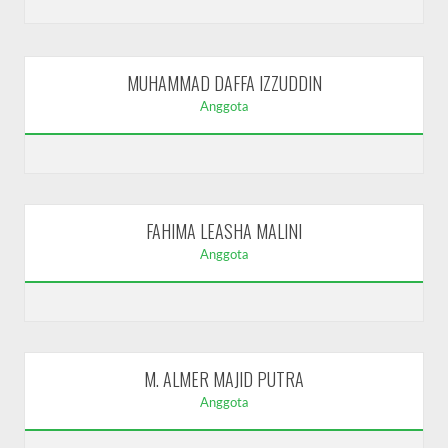
MUHAMMAD DAFFA IZZUDDIN
Anggota
FAHIMA LEASHA MALINI
Anggota
M. ALMER MAJID PUTRA
Anggota