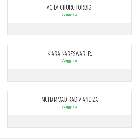
AQILA GIFURO FORBISI
Anggota
KIARA NARESWARI R.
Anggota
MUHAMMAD RADIV ANDIZA
Anggota