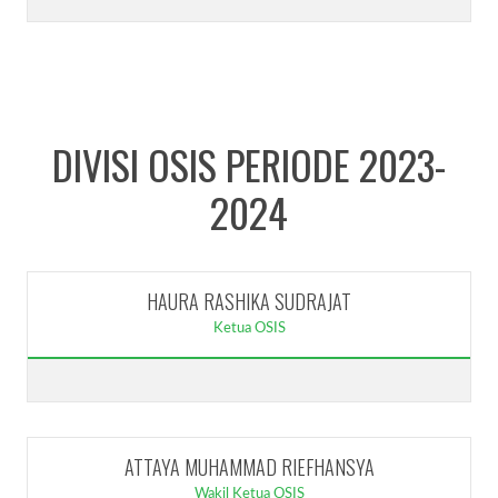
DIVISI OSIS PERIODE 2023-
2024
HAURA RASHIKA SUDRAJAT
Ketua OSIS
ATTAYA MUHAMMAD RIEFHANSYA
Wakil Ketua OSIS