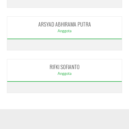
ARSYAD ABHIRAMA PUTRA
Anggota
RIFKI SOFIANTO
Anggota