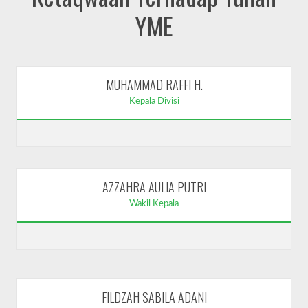
YME
MUHAMMAD RAFFI H.
Kepala Divisi
AZZAHRA AULIA PUTRI
Wakil Kepala
FILDZAH SABILA ADANI