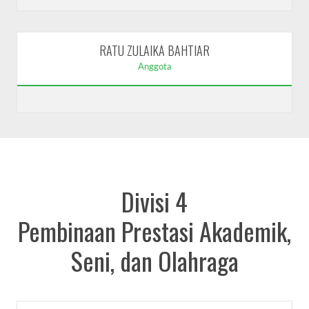
RATU ZULAIKA BAHTIAR
Anggota
Divisi 4
Pembinaan Prestasi Akademik,
Seni, dan Olahraga