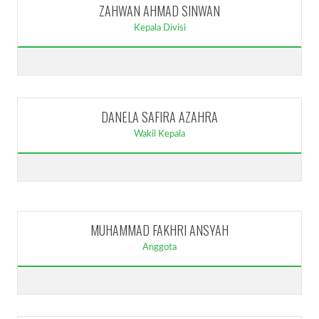
ZAHWAN AHMAD SINWAN
Kepala Divisi
DANELA SAFIRA AZAHRA
Wakil Kepala
MUHAMMAD FAKHRI ANSYAH
Anggota