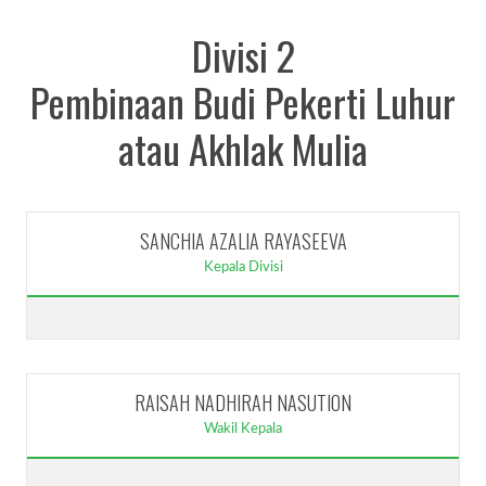
Divisi 2
Pembinaan Budi Pekerti Luhur
atau Akhlak Mulia
SANCHIA AZALIA RAYASEEVA
Kepala Divisi
RAISAH NADHIRAH NASUTION
Wakil Kepala