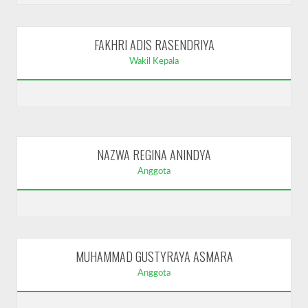
FAKHRI ADIS RASENDRIYA
Wakil Kepala
NAZWA REGINA ANINDYA
Anggota
MUHAMMAD GUSTYRAYA ASMARA
Anggota