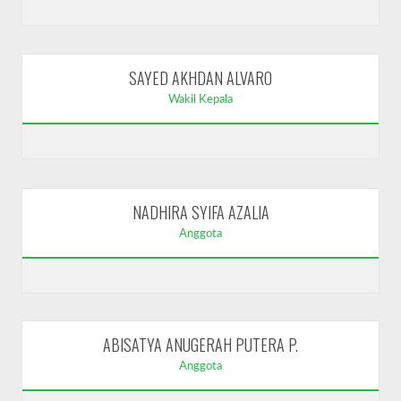
SAYED AKHDAN ALVARO
Wakil Kepala
NADHIRA SYIFA AZALIA
Anggota
ABISATYA ANUGERAH PUTERA P.
Anggota