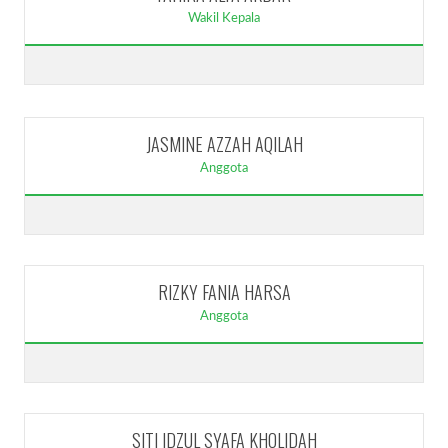
Wakil Kepala
JASMINE AZZAH AQILAH
Anggota
RIZKY FANIA HARSA
Anggota
SITI IDZUL SYAFA KHOLIDAH