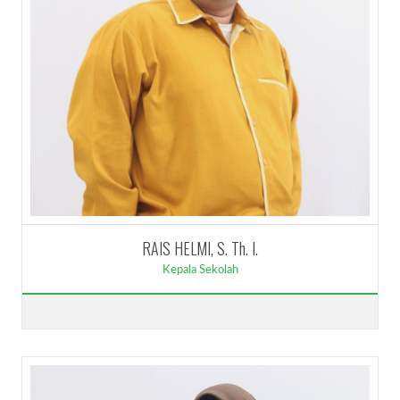
RAIS HELMI, S. Th. I.
Kepala Sekolah