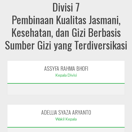
Divisi 7
Pembinaan Kualitas Jasmani,
Kesehatan, dan Gizi Berbasis
Sumber Gizi yang Terdiversikasi
ASSYFA RAHMA BHOFI
Kepala Divisi
ADELLIA SYAZA ARYANTO
Wakil Kepala