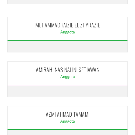
MUHAMMAD FAIZIE EL ZHYRAZIE
Anggota
AMIRAH INAS NALINI SETIAWAN
Anggota
AZMI AHMAD TAMAMI
Anggota