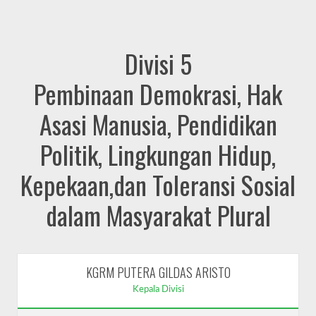
Divisi 5
Pembinaan Demokrasi, Hak
Asasi Manusia, Pendidikan
Politik, Lingkungan Hidup,
Kepekaan,dan Toleransi Sosial
dalam Masyarakat Plural
KGRM PUTERA GILDAS ARISTO
Kepala Divisi