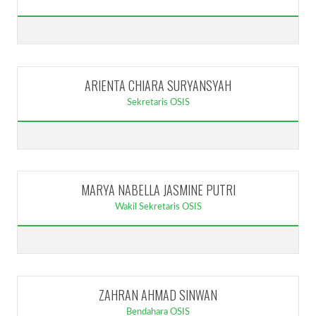
ARIENTA CHIARA SURYANSYAH
Sekretaris OSIS
MARYA NABELLA JASMINE PUTRI
Wakil Sekretaris OSIS
ZAHRAN AHMAD SINWAN
Bendahara OSIS