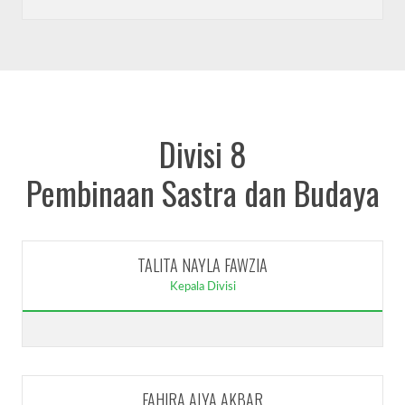
Divisi 8
Pembinaan Sastra dan Budaya
TALITA NAYLA FAWZIA
Kepala Divisi
FAHIRA ALYA AKBAR