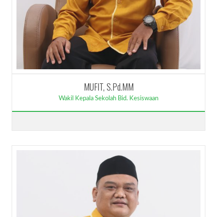
MUFIT, S.Pd.MM
Wakil Kepala Sekolah Bid. Kesiswaan