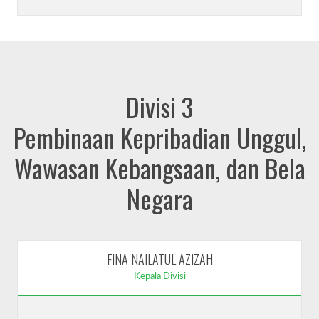
Divisi 3
Pembinaan Kepribadian Unggul,
Wawasan Kebangsaan, dan Bela
Negara
FINA NAILATUL AZIZAH
Kepala Divisi