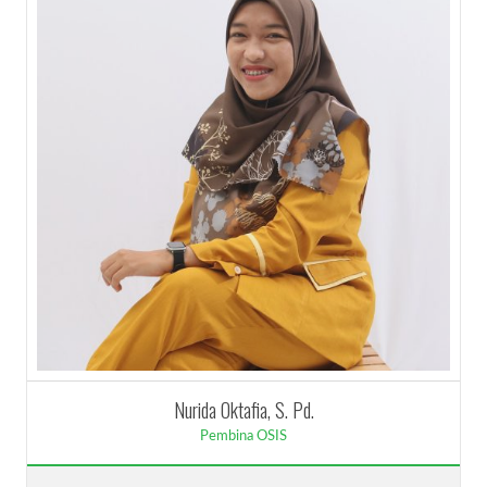
Nurida Oktafia, S. Pd.
Pembina OSIS