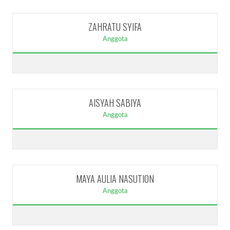
ZAHRATU SYIFA
Anggota
AISYAH SABIYA
Anggota
MAYA AULIA NASUTION
Anggota