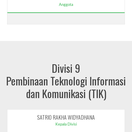
Anggota
Divisi 9
Pembinaan Teknologi Informasi
dan Komunikasi (TIK)
SATRIO RAKHA WIDYADHANA
Kepala Divisi