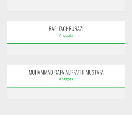
RAFI FACHRURAZI
Anggota
MUHAMMAD RAFA ALIFFATHI MUSTAFA
Anggota