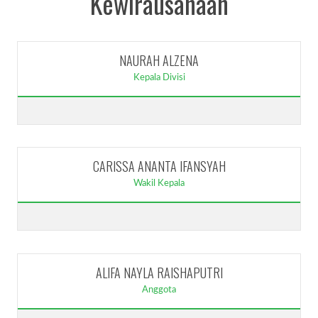
Kewirausahaan
NAURAH ALZENA
Kepala Divisi
CARISSA ANANTA IFANSYAH
Wakil Kepala
ALIFA NAYLA RAISHAPUTRI
Anggota