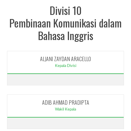
Divisi 10
Pembinaan Komunikasi dalam
Bahasa Inggris
ALJANI ZAYDAN ARACELLO
Kepala Divisi
ADIB AHMAD PRADIPTA
Wakil Kepala