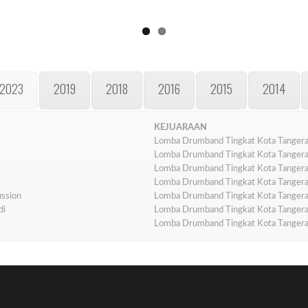
2023
2019
2018
2016
2015
2014
KEJUARAAN
Lomba Drumband Tingkat Kota Tanger
Lomba Drumband Tingkat Kota Tanger
Lomba Drumband Tingkat Kota Tanger
Lomba Drumband Tingkat Kota Tanger
ussion
Lomba Drumband Tingkat Kota Tanger
di
Lomba Drumband Tingkat Kota Tanger
Lomba Drumband Tingkat Kota Tanger