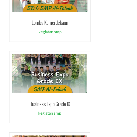
Lomba Kemerdekaan
kegiatan smp
Business Expo Grade IX
kegiatan smp