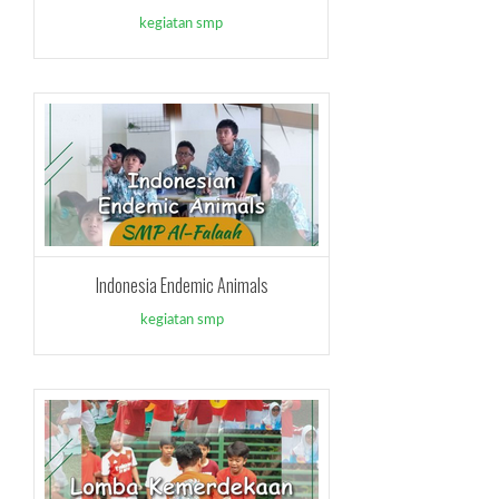
kegiatan smp
Indonesia Endemic Animals
kegiatan smp