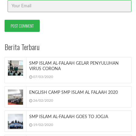
Berita Terbaru
SMP ISLAM AL-FALAAH GELAR PENYULUHAN
VIRUS CORONA
07/03/2020
ENGLISH CAMP SMP ISLAM AL FALAAH 2020
26/02/2020
SMP ISLAM AL-FALAAH GOES TO JOGJA
19/02/2020