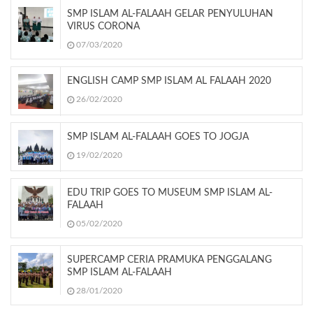
SMP ISLAM AL-FALAAH GELAR PENYULUHAN
VIRUS CORONA
07/03/2020
ENGLISH CAMP SMP ISLAM AL FALAAH 2020
26/02/2020
SMP ISLAM AL-FALAAH GOES TO JOGJA
19/02/2020
EDU TRIP GOES TO MUSEUM SMP ISLAM AL-
FALAAH
05/02/2020
SUPERCAMP CERIA PRAMUKA PENGGALANG
SMP ISLAM AL-FALAAH
28/01/2020