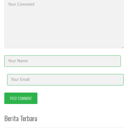
Berita Terbaru