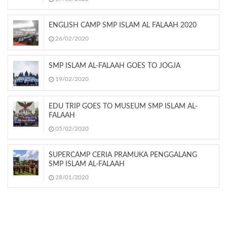
ENGLISH CAMP SMP ISLAM AL FALAAH 2020
26/02/2020
SMP ISLAM AL-FALAAH GOES TO JOGJA
19/02/2020
EDU TRIP GOES TO MUSEUM SMP ISLAM AL-
FALAAH
05/02/2020
SUPERCAMP CERIA PRAMUKA PENGGALANG
SMP ISLAM AL-FALAAH
28/01/2020