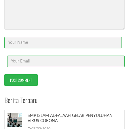
Berita Terbaru
SMP ISLAM AL-FALAAH GELAR PENYULUHAN
VIRUS CORONA
07/03/2020