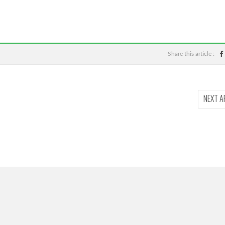
Share this article :
NEXT A