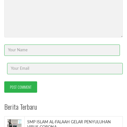
Berita Terbaru
SMP ISLAM AL-FALAAH GELAR PENYULUHAN