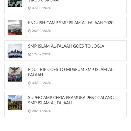
VIRUS CORONA
07/03/2020
ENGLISH CAMP SMP ISLAM AL FALAAH 2020
26/02/2020
SMP ISLAM AL-FALAAH GOES TO JOGJA
19/02/2020
EDU TRIP GOES TO MUSEUM SMP ISLAM AL-
FALAAH
05/02/2020
SUPERCAMP CERIA PRAMUKA PENGGALANG
SMP ISLAM AL-FALAAH
28/01/2020