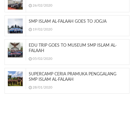
26/02/2020
SMP ISLAM AL-FALAAH GOES TO JOGJA
19/02/2020
EDU TRIP GOES TO MUSEUM SMP ISLAM AL-
FALAAH
05/02/2020
SUPERCAMP CERIA PRAMUKA PENGGALANG
SMP ISLAM AL-FALAAH
28/01/2020