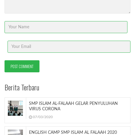
Berita Terbaru
SMP ISLAM AL-FALAAH GELAR PENYULUHAN
VIRUS CORONA
07/03/2020
ENGLISH CAMP SMP ISLAM AL FALAAH 2020