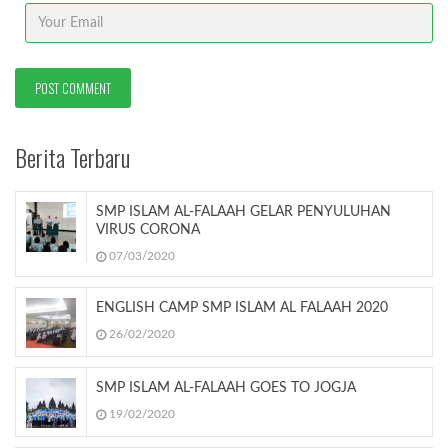
Berita Terbaru
SMP ISLAM AL-FALAAH GELAR PENYULUHAN
VIRUS CORONA
07/03/2020
ENGLISH CAMP SMP ISLAM AL FALAAH 2020
26/02/2020
SMP ISLAM AL-FALAAH GOES TO JOGJA
19/02/2020