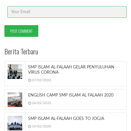
Berita Terbaru
SMP ISLAM AL-FALAAH GELAR PENYULUHAN
VIRUS CORONA
07/03/2020
ENGLISH CAMP SMP ISLAM AL FALAAH 2020
26/02/2020
SMP ISLAM AL-FALAAH GOES TO JOGJA
19/02/2020