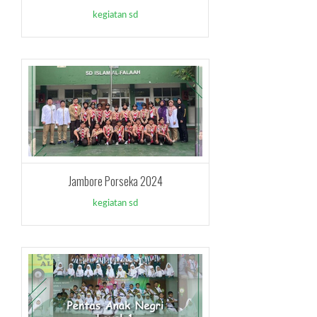
kegiatan sd
Jambore Porseka 2024
kegiatan sd