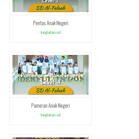
Pentas Anak Negeri
kegiatan sd
Pameran Anak Negeri
kegiatan sd