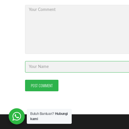
Butuh Bantuan?
Hubungi
kami