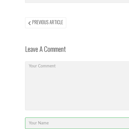
Post
PREVIOUS
PREVIOUS ARTICLE
ARTICLE:
navigation
Leave A Comment