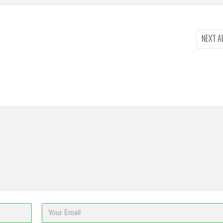
NEXT A