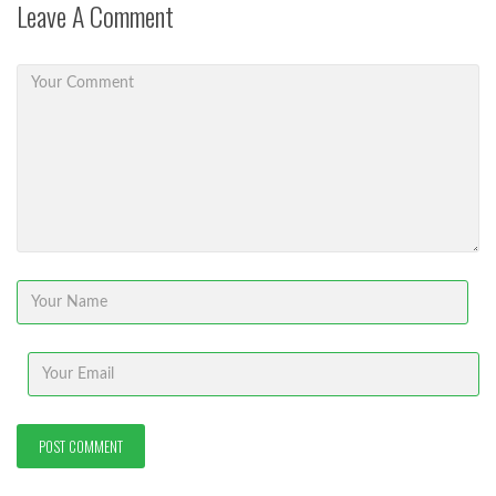
Leave A Comment