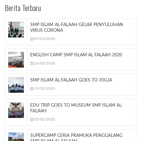
Berita Terbaru
SMP ISLAM AL-FALAAH GELAR PENYULUHAN
VIRUS CORONA
07/03/2020
ENGLISH CAMP SMP ISLAM AL FALAAH 2020
26/02/2020
SMP ISLAM AL-FALAAH GOES TO JOGJA
19/02/2020
EDU TRIP GOES TO MUSEUM SMP ISLAM AL-
FALAAH
05/02/2020
SUPERCAMP CERIA PRAMUKA PENGGALANG