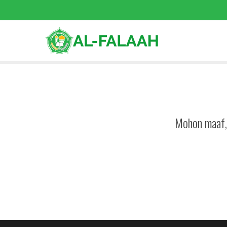
Mohon maaf, 