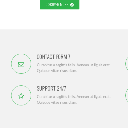
DISCOVER MORE
CONTACT FORM 7
Curabitur a sagittis felis. Aenean ut ligula erat.
Quisque vitae risus diam.
SUPPORT 24/7
Curabitur a sagittis felis. Aenean ut ligula erat.
Quisque vitae risus diam.