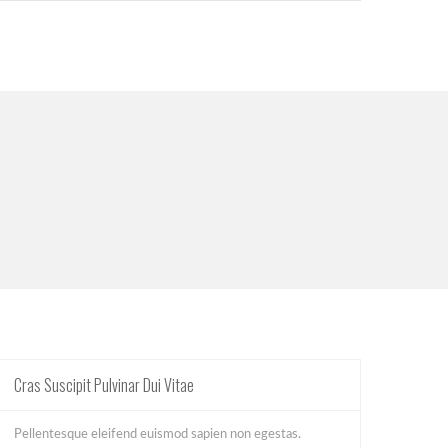
Cras Suscipit Pulvinar Dui Vitae
Pellentesque eleifend euismod sapien non egestas.