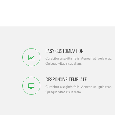
EASY CUSTOMIZATION
Curabitur a sagittis felis. Aenean ut ligula erat.
Quisque vitae risus diam.
RESPONSIVE TEMPLATE
Curabitur a sagittis felis. Aenean ut ligula erat.
Quisque vitae risus diam.