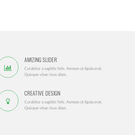
AMIZING SLIDER
Curabitur a sagittis felis. Aenean ut ligula erat.
Quisque vitae risus diam.
CREATIVE DESIGN
Curabitur a sagittis felis. Aenean ut ligula erat.
Quisque vitae risus diam.