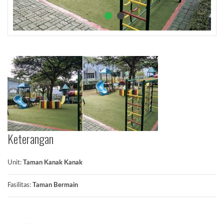
Keterangan
Unit:
Taman Kanak Kanak
Fasilitas:
Taman Bermain