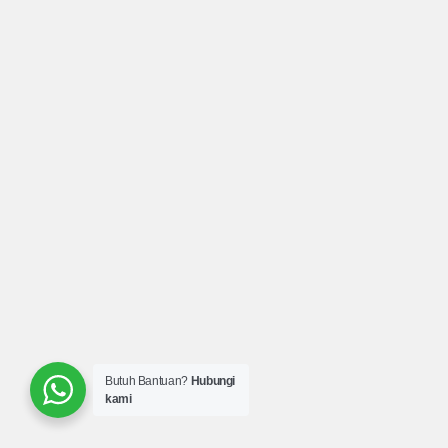
Butuh Bantuan?
Hubungi
kami