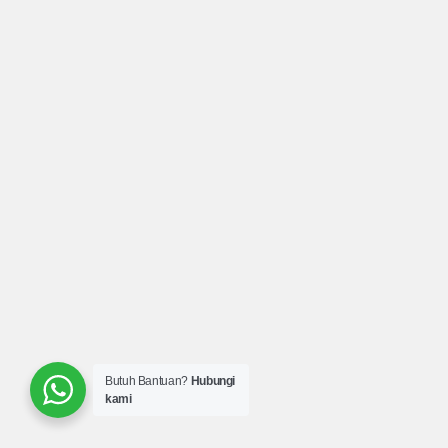
Butuh Bantuan?
Hubungi
kami