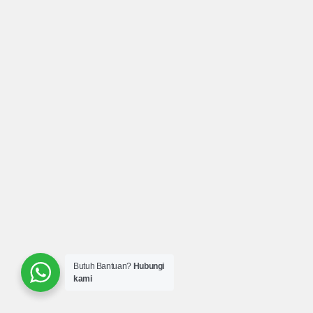
Butuh Bantuan?
Hubungi
kami