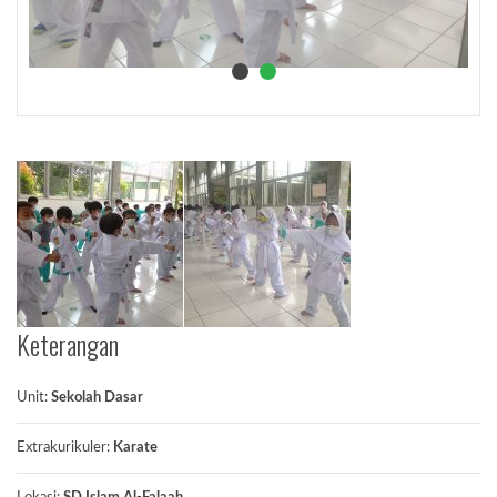
Keterangan
Unit:
Sekolah Dasar
Extrakurikuler:
Karate