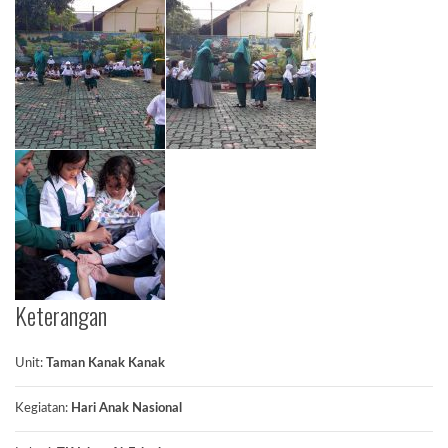
Keterangan
Unit:
Taman Kanak Kanak
Kegiatan:
Hari Anak Nasional