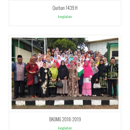
Qurban 1439 H
kegiatan
BKOMG 2018-2019
kegiatan