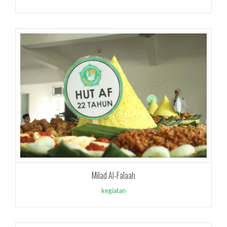
Milad Al-Falaah
kegiatan