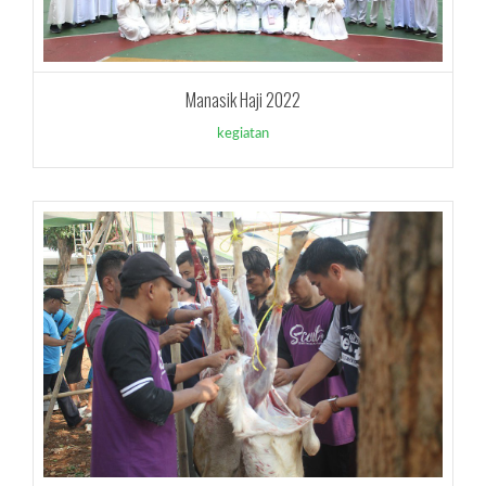
Manasik Haji 2022
kegiatan